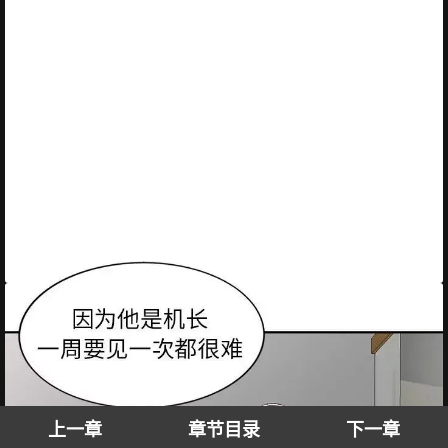
上一章
章节目录
下一章