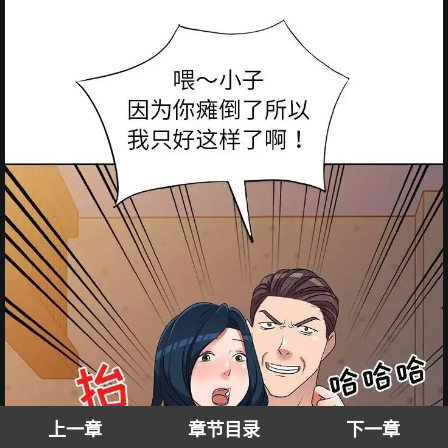
上一章
章节目录
下一章