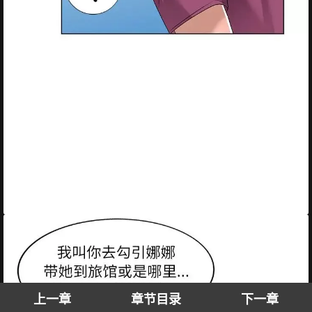
上一章
章节目录
下一章