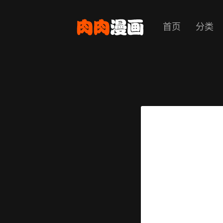
首页
分类