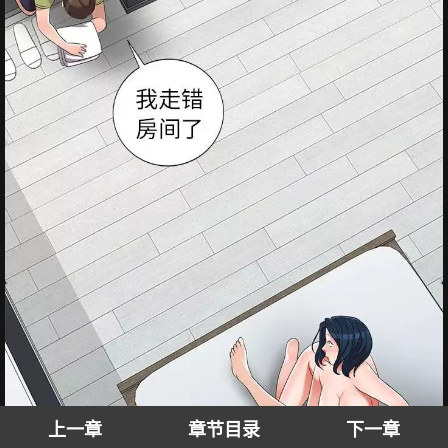
上一章
章节目录
下一章