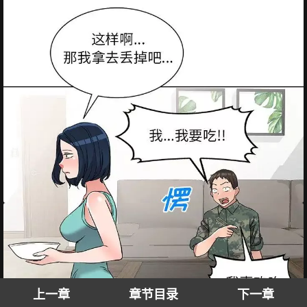
上一章
章节目录
下一章