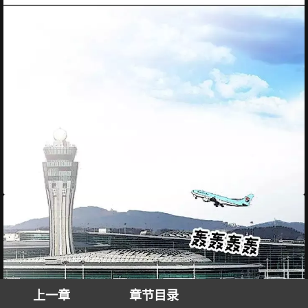
上一章
章节目录