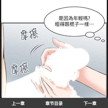
上一章
章节目录
下一章