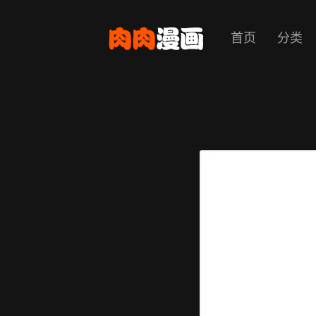
首页
分类