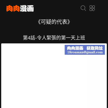
《可疑的代表》
第4話-令人緊張的第一天上班