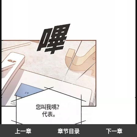
上一章
章节目录
下一章