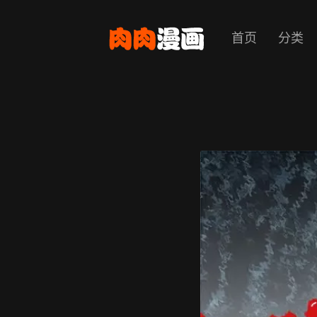
首页
分类